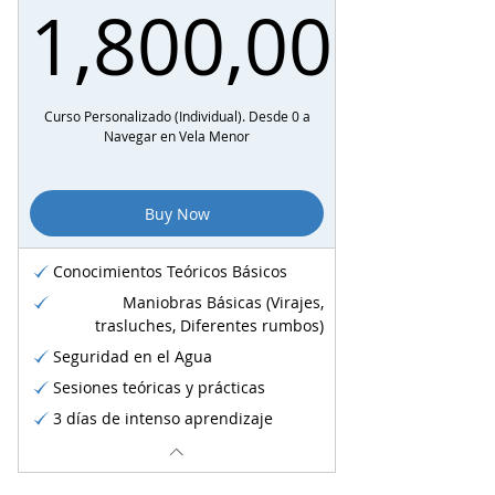
1,800,000
1,800,0
Curso Personalizado (Individual). Desde 0 a
Navegar en Vela Menor
Buy Now
Conocimientos Teóricos Básicos
Maniobras Básicas (Virajes,
trasluches, Diferentes rumbos)
Seguridad en el Agua
Sesiones teóricas y prácticas
3 días de intenso aprendizaje